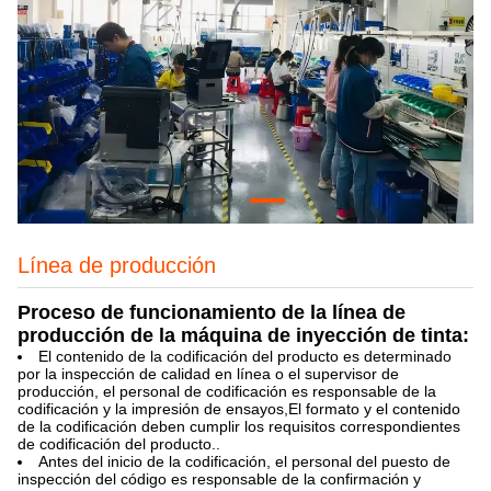
Línea de producción
Proceso de funcionamiento de la línea de
producción de la máquina de inyección de tinta:
El contenido de la codificación del producto es determinado
por la inspección de calidad en línea o el supervisor de
producción, el personal de codificación es responsable de la
codificación y la impresión de ensayos,El formato y el contenido
de la codificación deben cumplir los requisitos correspondientes
de codificación del producto..
Antes del inicio de la codificación, el personal del puesto de
inspección del código es responsable de la confirmación y