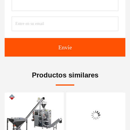
Envíe
Productos similares