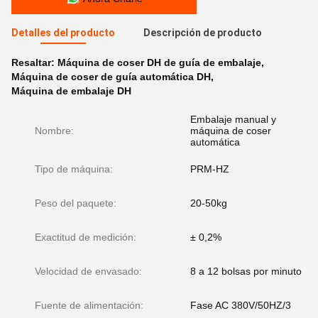
Detalles del producto
Descripción de producto
Resaltar:
Máquina de coser DH de guía de embalaje
,
Máquina de coser de guía automática DH
,
Máquina de embalaje DH
Embalaje manual y
Nombre:
máquina de coser
automática
Tipo de máquina:
PRM-HZ
Peso del paquete:
20-50kg
Exactitud de medición:
± 0,2%
Velocidad de envasado:
8 a 12 bolsas por minuto
Fuente de alimentación:
Fase AC 380V/50HZ/3