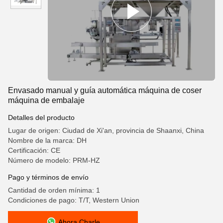
Envasado manual y guía automática máquina de coser
máquina de embalaje
Detalles del producto
Lugar de origen: Ciudad de Xi'an, provincia de Shaanxi, China
Nombre de la marca: DH
Certificación: CE
Número de modelo: PRM-HZ
Pago y términos de envío
Cantidad de orden mínima: 1
Condiciones de pago: T/T, Western Union
Ahora Charle