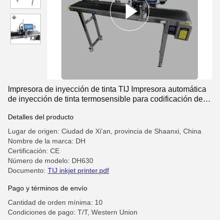
Impresora de inyección de tinta TIJ Impresora automática
de inyección de tinta termosensible para codificación de
cáscaras de huevo
Detalles del producto
Lugar de origen: Ciudad de Xi'an, provincia de Shaanxi, China
Nombre de la marca: DH
Certificación: CE
Número de modelo: DH630
Documento:
TIJ inkjet printer.pdf
Pago y términos de envío
Cantidad de orden mínima: 10
Condiciones de pago: T/T, Western Union