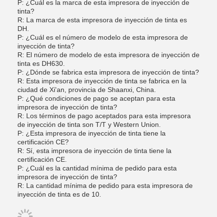
P: ¿Cuál es la marca de esta impresora de inyección de
tinta?
R: La marca de esta impresora de inyección de tinta es
DH.
P: ¿Cuál es el número de modelo de esta impresora de
inyección de tinta?
R: El número de modelo de esta impresora de inyección de
tinta es DH630.
P: ¿Dónde se fabrica esta impresora de inyección de tinta?
R: Esta impresora de inyección de tinta se fabrica en la
ciudad de Xi'an, provincia de Shaanxi, China.
P: ¿Qué condiciones de pago se aceptan para esta
impresora de inyección de tinta?
R: Los términos de pago aceptados para esta impresora
de inyección de tinta son T/T y Western Union.
P: ¿Esta impresora de inyección de tinta tiene la
certificación CE?
R: Sí, esta impresora de inyección de tinta tiene la
certificación CE.
P: ¿Cuál es la cantidad mínima de pedido para esta
impresora de inyección de tinta?
R: La cantidad mínima de pedido para esta impresora de
inyección de tinta es de 10.