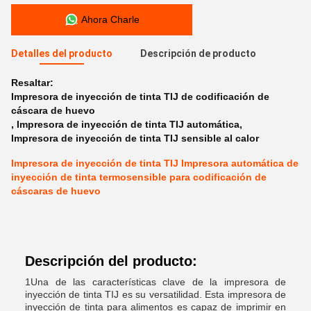
Ahora Charle
Detalles del producto
Descripción de producto
Resaltar:
Impresora de inyección de tinta TIJ de codificación de
cáscara de huevo
,
Impresora de inyección de tinta TIJ automática
,
Impresora de inyección de tinta TIJ sensible al calor
Impresora de inyección de tinta TIJ Impresora automática de
inyección de tinta termosensible para codificación de
cáscaras de huevo
Descripción del producto:
1Una de las características clave de la impresora de
inyección de tinta TIJ es su versatilidad. Esta impresora de
inyección de tinta para alimentos es capaz de imprimir en