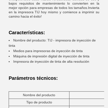
bajos requisitos de mantenimiento lo convierten en la
mejor opción para empresas de todos los tamaños.Invierta
en la impresora TIJ hoy mismo y comience a imprimir su
camino hacia el éxito!
Características:
Nombre del producto: TIJ - impresora de inyección de
tinta
Medios para impresoras de inyección de tinta
Máquina de impresión digital de inyección de tinta
Impresora de inyección de tinta de alta resolución
Parámetros técnicos:
Nombre del producto
Tipo de producto