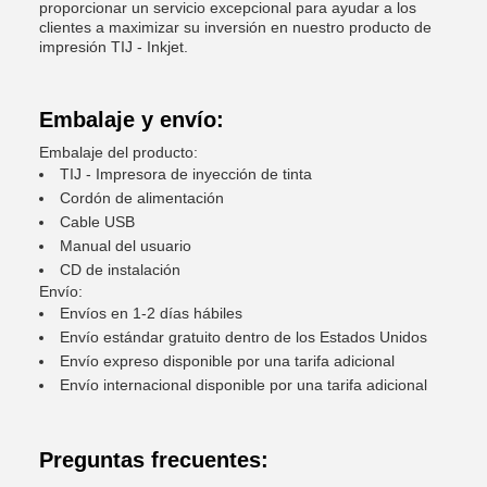
proporcionar un servicio excepcional para ayudar a los
clientes a maximizar su inversión en nuestro producto de
impresión TIJ - Inkjet.
Embalaje y envío:
Embalaje del producto:
TIJ - Impresora de inyección de tinta
Cordón de alimentación
Cable USB
Manual del usuario
CD de instalación
Envío:
Envíos en 1-2 días hábiles
Envío estándar gratuito dentro de los Estados Unidos
Envío expreso disponible por una tarifa adicional
Envío internacional disponible por una tarifa adicional
Preguntas frecuentes: