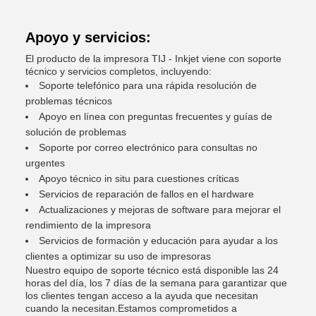
Apoyo y servicios:
El producto de la impresora TIJ - Inkjet viene con soporte
técnico y servicios completos, incluyendo:
Soporte telefónico para una rápida resolución de
problemas técnicos
Apoyo en línea con preguntas frecuentes y guías de
solución de problemas
Soporte por correo electrónico para consultas no
urgentes
Apoyo técnico in situ para cuestiones críticas
Servicios de reparación de fallos en el hardware
Actualizaciones y mejoras de software para mejorar el
rendimiento de la impresora
Servicios de formación y educación para ayudar a los
clientes a optimizar su uso de impresoras
Nuestro equipo de soporte técnico está disponible las 24
horas del día, los 7 días de la semana para garantizar que
los clientes tengan acceso a la ayuda que necesitan
cuando la necesitan.Estamos comprometidos a