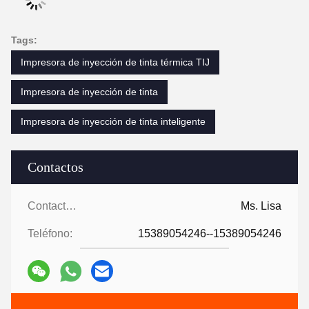
Tags:
Impresora de inyección de tinta térmica TIJ
Impresora de inyección de tinta
Impresora de inyección de tinta inteligente
Contactos
Contactos:
Ms. Lisa
Teléfono:
15389054246--15389054246